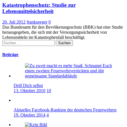
Katastrophenschutz: Studie zur
Lebensmittelsicherheit
20. Juli 2012
frankseeger
0
Das Bundesamt für den Bevölkerungsschutz (BBK) hat eine Studie
herausgegeben, die sich mit der Versorgungssicherheit von
Lebensmitteln im Katastrophenfall beschäftigt.
Suchen
nach:
Beiträge
Drill Dich selbst
13. Oktober 2010
10
Aktuelles Facebook-Ranking der deutschen Feuerwehren
19. Oktober 2014
4