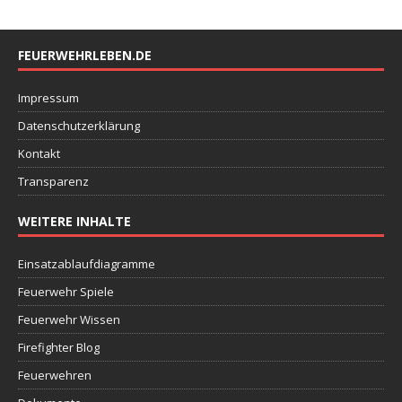
FEUERWEHRLEBEN.DE
Impressum
Datenschutzerklärung
Kontakt
Transparenz
WEITERE INHALTE
Einsatzablaufdiagramme
Feuerwehr Spiele
Feuerwehr Wissen
Firefighter Blog
Feuerwehren