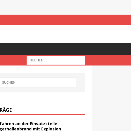
TRÄGE
fahren an der Einsatzstelle:
gerhallenbrand mit Explosion