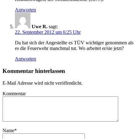
Antworten
Uwe R.
sagt:
22. September 2012 um 6:25 Uhr
Da hat sich der Angestellte es TÜV wichtiger genommen als
es die Feuerwehr manchmal tut. Wo arbeitet er/sie jetzt?
Antworten
Kommentar hinterlassen
E-Mail Adresse wird nicht veröffentlicht.
Kommentar
Name
*