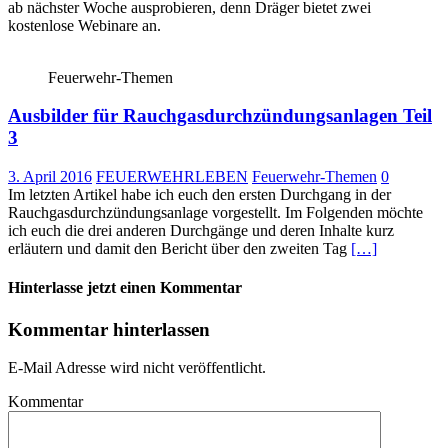
ab nächster Woche ausprobieren, denn Dräger bietet zwei
kostenlose Webinare an.
Feuerwehr-Themen
Ausbilder für Rauchgasdurchzündungsanlagen Teil
3
3. April 2016
FEUERWEHRLEBEN
Feuerwehr-Themen
0
Im letzten Artikel habe ich euch den ersten Durchgang in der
Rauchgasdurchzündungsanlage vorgestellt. Im Folgenden möchte
ich euch die drei anderen Durchgänge und deren Inhalte kurz
erläutern und damit den Bericht über den zweiten Tag
[…]
Hinterlasse jetzt einen Kommentar
Kommentar hinterlassen
E-Mail Adresse wird nicht veröffentlicht.
Kommentar