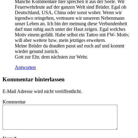
Manche Kommentare hier sprechen ir aus der Seele. Wir
Feuerwehrleute auf der ganzen Welt sind Brüder. Egal ob
Deutschland, USA, China oder sonst woher. Wenn wir
irgendwo reingehen, vertrauen wir unserem Nebenmann
unser Leben an. Ich bin der meinung diese Verbundenheit
darf man ruhig auch unter der Haut zeigen. Egal welches
Motiv einem gefällt. Habe selbst ein Tattoo mit FW- Motiv,
will aber weitere bzw. mein jetztiges erweitern.
Meine Brüder da draußen passt auf euch auf und kommt
wieder gesund zurück.
Gott zur Ehr, dem nächsten zur Wehr.
Antworten
Kommentar hinterlassen
E-Mail Adresse wird nicht veröffentlicht.
Kommentar