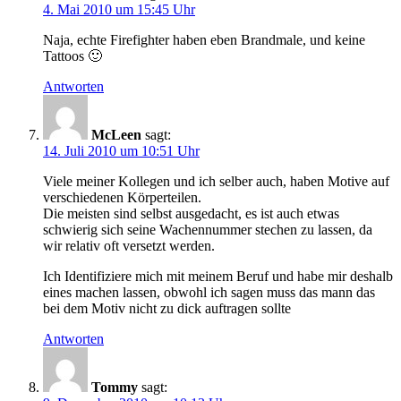
4. Mai 2010 um 15:45 Uhr
Naja, echte Firefighter haben eben Brandmale, und keine
Tattoos 🙂
Antworten
McLeen
sagt:
14. Juli 2010 um 10:51 Uhr
Viele meiner Kollegen und ich selber auch, haben Motive auf
verschiedenen Körperteilen.
Die meisten sind selbst ausgedacht, es ist auch etwas
schwierig sich seine Wachennummer stechen zu lassen, da
wir relativ oft versetzt werden.
Ich Identifiziere mich mit meinem Beruf und habe mir deshalb
eines machen lassen, obwohl ich sagen muss das mann das
bei dem Motiv nicht zu dick auftragen sollte
Antworten
Tommy
sagt: