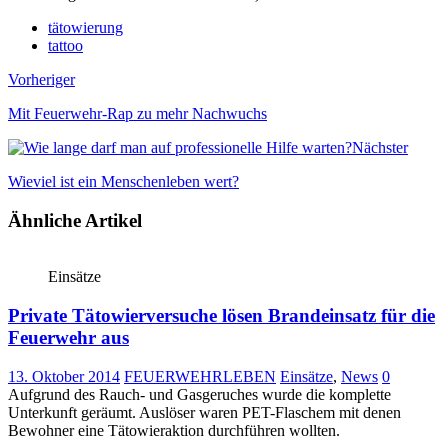
tätowierung
tattoo
Vorheriger
Mit Feuerwehr-Rap zu mehr Nachwuchs
Nächster
Wieviel ist ein Menschenleben wert?
Ähnliche Artikel
Einsätze
Private Tätowierversuche lösen Brandeinsatz für die
Feuerwehr aus
13. Oktober 2014
FEUERWEHRLEBEN
Einsätze
,
News
0
Aufgrund des Rauch- und Gasgeruches wurde die komplette
Unterkunft geräumt. Auslöser waren PET-Flaschem mit denen
Bewohner eine Tätowieraktion durchführen wollten.