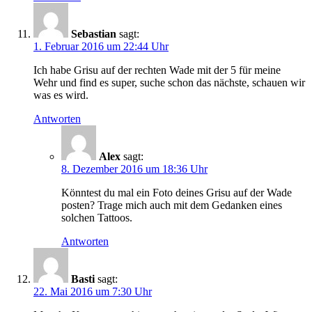
Sebastian
sagt:
1. Februar 2016 um 22:44 Uhr
Ich habe Grisu auf der rechten Wade mit der 5 für meine
Wehr und find es super, suche schon das nächste, schauen wir
was es wird.
Antworten
Alex
sagt:
8. Dezember 2016 um 18:36 Uhr
Könntest du mal ein Foto deines Grisu auf der Wade
posten? Trage mich auch mit dem Gedanken eines
solchen Tattoos.
Antworten
Basti
sagt:
22. Mai 2016 um 7:30 Uhr