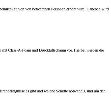
cheinlichkeit von von betroffenen Personen erhöht wird. Daneben wird
en mit Class-A-Foam und Druckluftschaum vor. Hierbei werden die
 Brandereignisse es gibt und welche Schritte notwendig sind um den