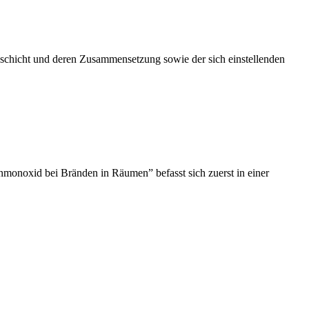
chicht und deren Zusammensetzung sowie der sich einstellenden
onoxid bei Bränden in Räumen” befasst sich zuerst in einer