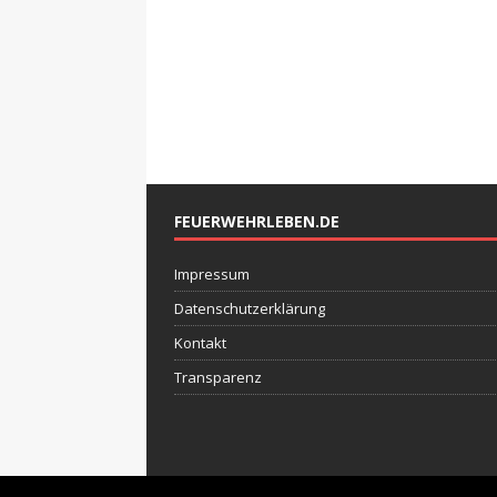
FEUERWEHRLEBEN.DE
Impressum
Datenschutzerklärung
Kontakt
Transparenz