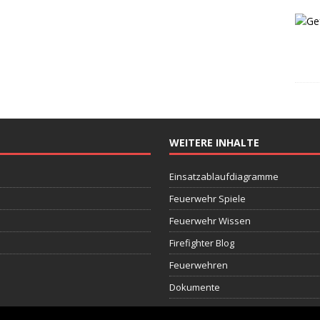
WEITERE INHALTE
Einsatzablaufdiagramme
Feuerwehr Spiele
Feuerwehr Wissen
Firefighter Blog
Feuerwehren
Dokumente