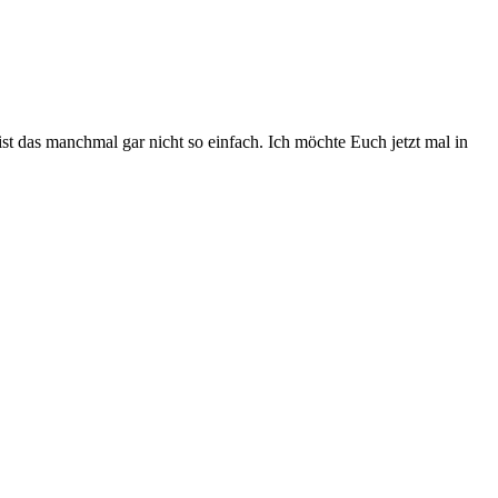
t das manchmal gar nicht so einfach. Ich möchte Euch jetzt mal in