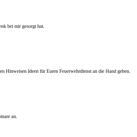
nk bei mir gesorgt hat.
chen Hinweisen Ideen für Euren Feuerwehrdienst an die Hand geben.
inare an.