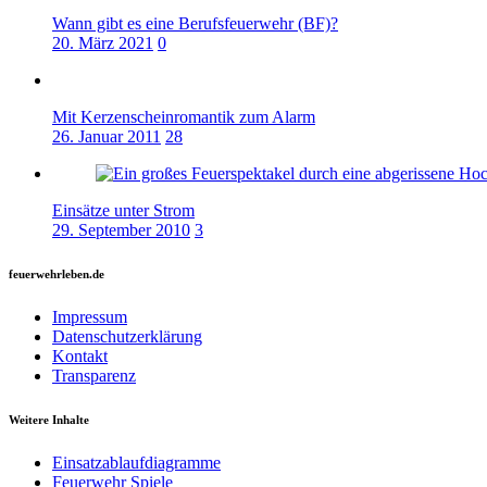
Wann gibt es eine Berufsfeuerwehr (BF)?
20. März 2021
0
Mit Kerzenscheinromantik zum Alarm
26. Januar 2011
28
Einsätze unter Strom
29. September 2010
3
feuerwehrleben.de
Impressum
Datenschutzerklärung
Kontakt
Transparenz
Weitere Inhalte
Einsatzablaufdiagramme
Feuerwehr Spiele