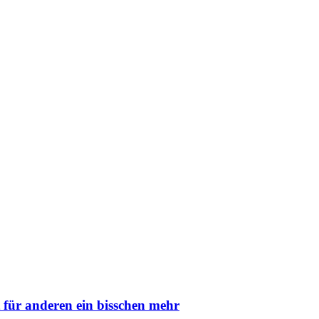
t für anderen ein bisschen mehr