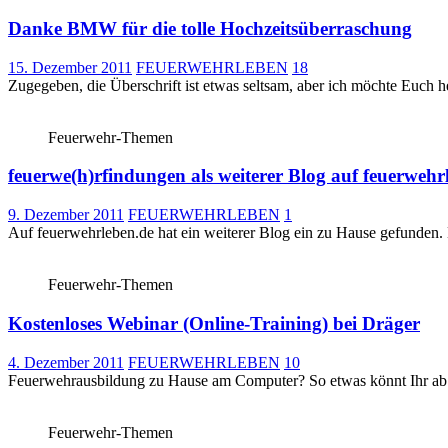
Danke BMW für die tolle Hochzeitsüberraschung
15. Dezember 2011
FEUERWEHRLEBEN
18
Zugegeben, die Überschrift ist etwas seltsam, aber ich möchte Euch h
Feuerwehr-Themen
feuerwe(h)rfindungen als weiterer Blog auf feuerwehrl
9. Dezember 2011
FEUERWEHRLEBEN
1
Auf feuerwehrleben.de hat ein weiterer Blog ein zu Hause gefunden.
Feuerwehr-Themen
Kostenloses Webinar (Online-Training) bei Dräger
4. Dezember 2011
FEUERWEHRLEBEN
10
Feuerwehrausbildung zu Hause am Computer? So etwas könnt Ihr ab n
Feuerwehr-Themen