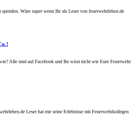
u spenden. Wäre super wenn Ihr als Leser von feuerwehrleben.de
Co.!
 wie? Alle sind auf Facebook und Ihr wisst nicht wie Eure Feuerwehr
wehrleben.de Leser hat mir seine Erlebnisse mit Feuerwehrkollegen