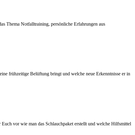
s Thema Notfalltraining, persönliche Erfahrungen aus
eine frühzeitige Belüftung bringt und welche neue Erkenntnisse er in
r Euch vor wie man das Schlauchpaket erstellt und welche Hilfsmittel