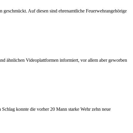
en geschmückt. Auf diesen sind ehrenamtliche Feuerwehrangehörige
nd ähnlichen Videoplattformen informiert, vor allem aber geworben
en Schlag konnte die vorher 20 Mann starke Wehr zehn neue