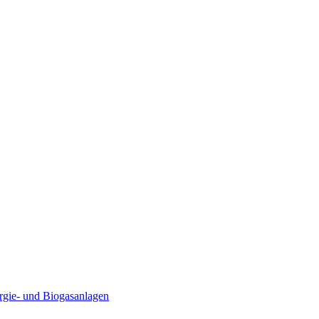
rgie- und Biogasanlagen