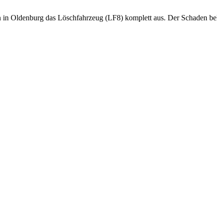
n in Oldenburg das Löschfahrzeug (LF8) komplett aus. Der Schaden b