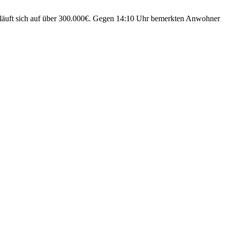
eläuft sich auf über 300.000€. Gegen 14:10 Uhr bemerkten Anwohner