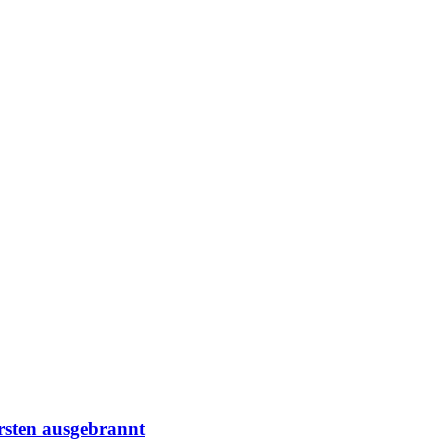
rsten ausgebrannt