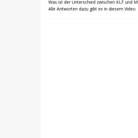
Was ist der Unterschied zwischen KLF und M
Alle Antworten dazu gibt es in diesem Video.