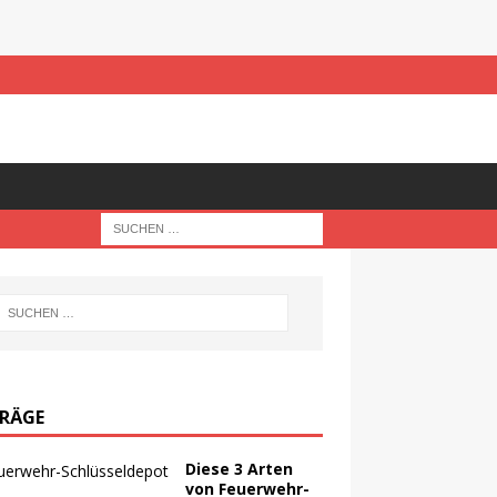
TRÄGE
Diese 3 Arten
von Feuerwehr-