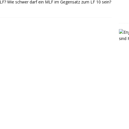
LF? Wie schwer darf ein MLF im Gegensatz zum LF 10 sein?