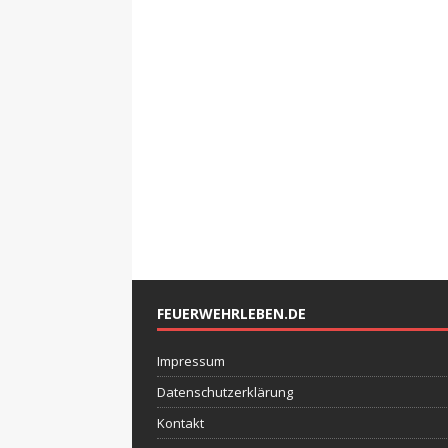
FEUERWEHRLEBEN.DE
Impressum
Datenschutzerklärung
Kontakt