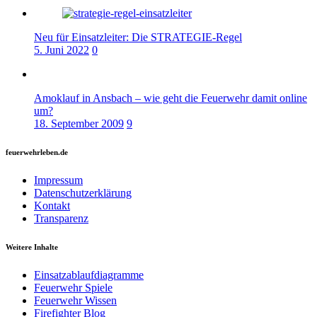
Neu für Einsatzleiter: Die STRATEGIE-Regel
5. Juni 2022
0
Amoklauf in Ansbach – wie geht die Feuerwehr damit online
um?
18. September 2009
9
feuerwehrleben.de
Impressum
Datenschutzerklärung
Kontakt
Transparenz
Weitere Inhalte
Einsatzablaufdiagramme
Feuerwehr Spiele
Feuerwehr Wissen
Firefighter Blog