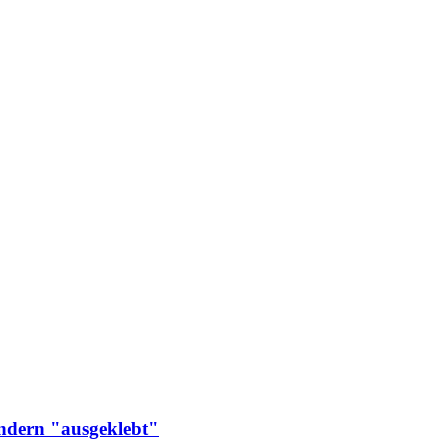
ondern "ausgeklebt"