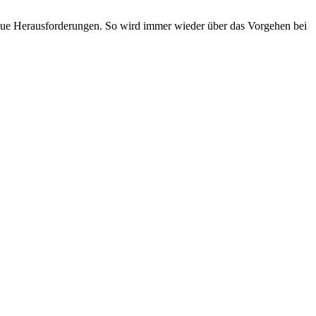
neue Herausforderungen. So wird immer wieder über das Vorgehen bei