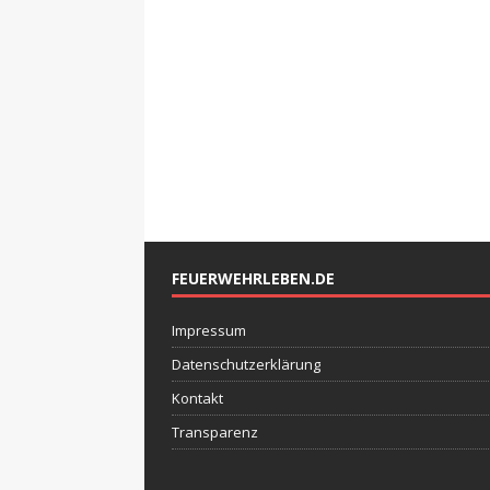
FEUERWEHRLEBEN.DE
Impressum
Datenschutzerklärung
Kontakt
Transparenz