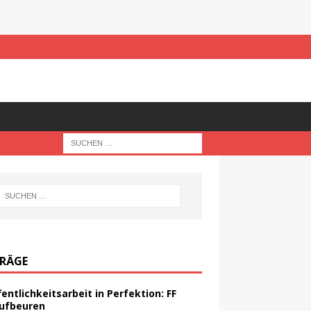
TRÄGE
fentlichkeitsarbeit in Perfektion: FF
ufbeuren