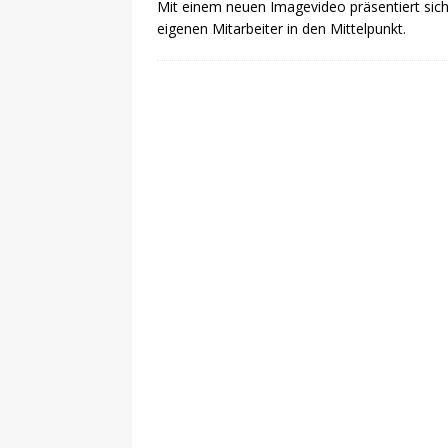
Mit einem neuen Imagevideo präsentiert sich 
eigenen Mitarbeiter in den Mittelpunkt.