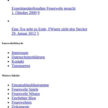
Experimentierfreudige Feuerwehr gesucht
1. Oktober 2009
9
Eine Ära geht zu Ende, FWnetz zieht den Stecker
29. Januar 2012
5
feuerwehrleben.de
Impressum
Datenschutzerklärung
Kontakt
Transparenz
Weitere Inhalte
Einsatzablaufdiagramme
Feuerwehr Spiele
Feuerwehr Wissen
Firefighter Blog
Feuerwehren
Dokumente