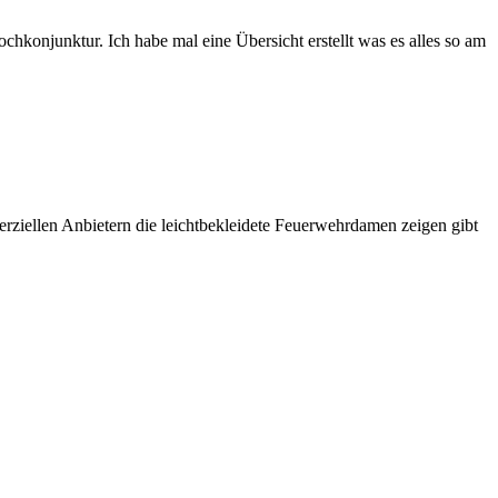
konjunktur. Ich habe mal eine Übersicht erstellt was es alles so am
ziellen Anbietern die leichtbekleidete Feuerwehrdamen zeigen gibt