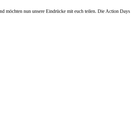
nd möchten nun unsere Eindrücke mit euch teilen. Die Action Days