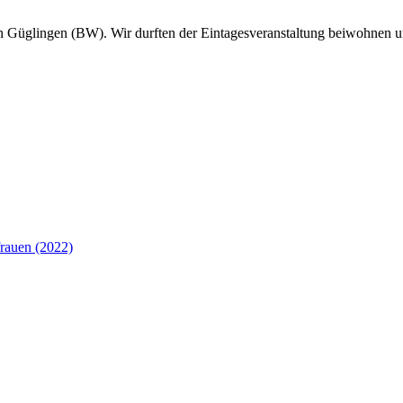
n Güglingen (BW). Wir durften der Eintagesveranstaltung beiwohnen u
rauen (2022)