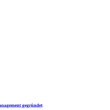
management gegründet