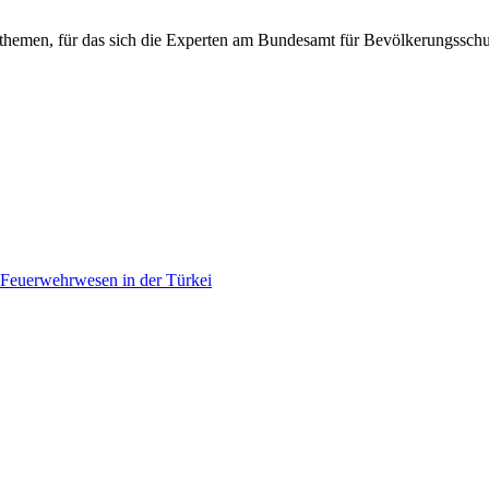
aupthemen, für das sich die Experten am Bundesamt für Bevölkerungssc
Feuerwehrwesen in der Türkei