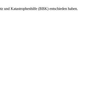
hutz und Katastrophenhilfe (BBK) entschieden haben.