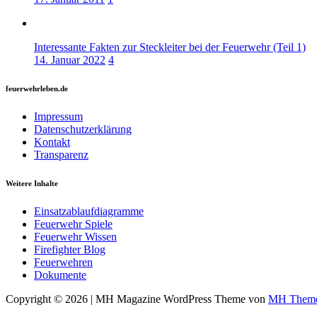
Interessante Fakten zur Steckleiter bei der Feuerwehr (Teil 1)
14. Januar 2022
4
feuerwehrleben.de
Impressum
Datenschutzerklärung
Kontakt
Transparenz
Weitere Inhalte
Einsatzablaufdiagramme
Feuerwehr Spiele
Feuerwehr Wissen
Firefighter Blog
Feuerwehren
Dokumente
Copyright © 2026 | MH Magazine WordPress Theme von
MH Them