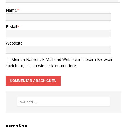
Name
*
E-Mail
*
Webseite
Meinen Namen, E-Mail und Website in diesem Browser
speichern, bis ich wieder kommentiere.
BEITRÄGE