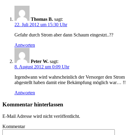
Thomas B.
sagt:
22. Juli 2012 um 15:30 Uhr
Gefahr durch Strom aber dann Schaum eingestzt..??
Antworten
Peter W.
sagt:
8. August 2012 um 0:09 Uhr
Irgendwann wird wahrscheinlich der Versorger den Strom
abgestellt haben damit eine Bekämpfung möglich war… !!
Antworten
Kommentar hinterlassen
E-Mail Adresse wird nicht veröffentlicht.
Kommentar