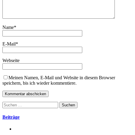
Name
*
E-Mail
*
Webseite
Meinen Namen, E-Mail und Website in diesem Browser
speichern, bis ich wieder kommentiere.
Suchen
nach:
Beiträge