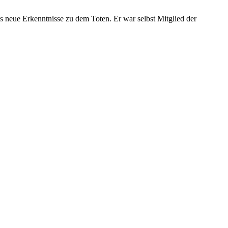
 neue Erkenntnisse zu dem Toten. Er war selbst Mitglied der