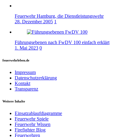
Feuerwehr Hamburg, die Dienstleistungswehr
28. Dezember 2005
1
Führungsebenen nach FwDV 100 einfach erklärt
1. Mai 2023
0
feuerwehrleben.de
Impressum
Datenschutzerklärung
Kontakt
Transparenz
Weitere Inhalte
Einsatzablaufdiagramme
Feuerwehr Spiele
Feuerwehr Wissen
Firefighter Blog
Feuerwehren