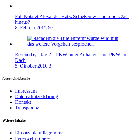
Fall Notarzt Alexander Hatz: Schießen wir hier übers Ziel
hinaus?
8. Februar 2015
60
Rescuedays Tag 2 – PKW unter Anhänger und PKW auf
Dach
5. Oktober 2010
3
feuerwehrleben.de
Impressum
Datenschutzerklärung
Kontakt
Transparenz
Weitere Inhalte
Einsatzablaufdiagramme
Feuerwehr Spiele