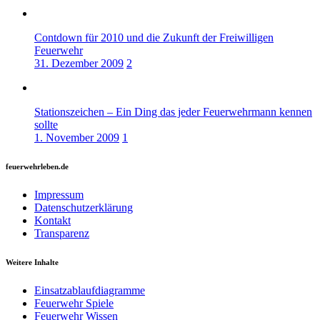
Contdown für 2010 und die Zukunft der Freiwilligen
Feuerwehr
31. Dezember 2009
2
Stationszeichen – Ein Ding das jeder Feuerwehrmann kennen
sollte
1. November 2009
1
feuerwehrleben.de
Impressum
Datenschutzerklärung
Kontakt
Transparenz
Weitere Inhalte
Einsatzablaufdiagramme
Feuerwehr Spiele
Feuerwehr Wissen